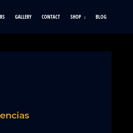
RS
GALLERY
CONTACT
SHOP
BLOG
iencias