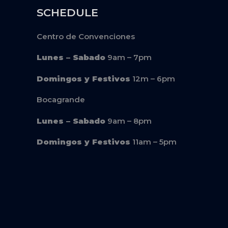
SCHEDULE
Centro de Convenciones
Lunes – Sabado
9am – 7pm
Domingos y Festivos
12m – 6pm
Bocagrande
Lunes – Sabado
9am – 8pm
Domingos y Festivos
11am – 5pm