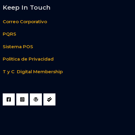
Keep In Touch
Correo Corporativo
PQRS
Sistema POS
Politica de Privacidad
T y C Digital Membership