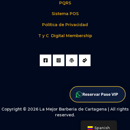
PQRS
Sistema POS
Politica de Privacidad
T y C Digital Membership
Reservar Pase VIP
Copyright © 2026 La Mejor Barberia de Cartagena | All rights
reserved.
Spanish