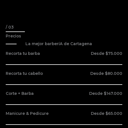
/ 03
Precios
La mejor barberíA de Cartagena
Recorta tu barba
Desde $75.000
Recorta tu cabello
Desde $80.000
Corte + Barba
Desde $147.000
Manicure & Pedicure
Desde $65.000