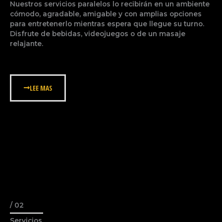
Nuestros servicios paralelos lo recibirán en un ambiente
cómodo, agradable, amigable y con amplias opciones
para entretenerlo mientras espera que llegue su turno.
Disfrute de bebidas, videojuegos o de un masaje
relajante.
LEE MAS
/ 02
Servicios