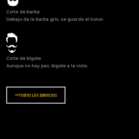
Corte de barba
Debajo de la barba gris, se guarda el honor.
Corte de bigote
Aunque no hay pan, bigote a la vista.
TODOS LOS SERVICIOS