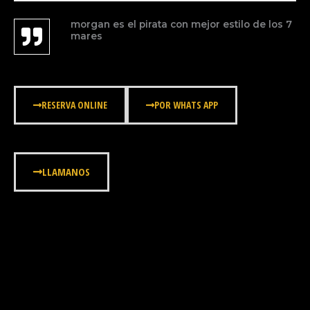
morgan es el pirata con mejor estilo de los 7
mares
RESERVA ONLINE
POR WHATS APP
LLAMANOS