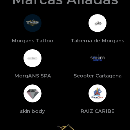
Morgans Tattoo
Taberna de Morgans
MorgANS SPA
Scooter Cartagena
skin body
RAIZ CARIBE