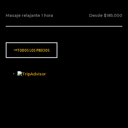
Masaje relajante 1 hora
Desde $185.000
TODOS LOS PRECIOS