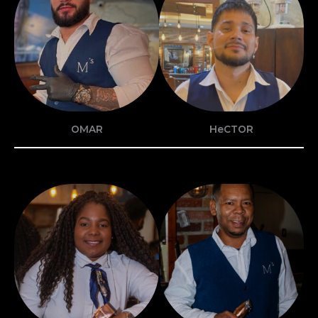
OMAR
HeCTOR