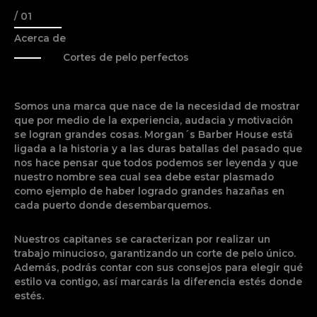
/ 01
Acerca de
Cortes de pelo perfectos
Somos una marca que nace de la necesidad de mostrar
que por medio de la experiencia, audacia y motivación
se logran grandes cosas. Morgan´s Barber House está
ligada a la historia y a las duras batallas del pasado que
nos hace pensar que todos podemos ser leyenda y que
nuestro nombre sea cual sea debe estar plasmado
como ejemplo de haber logrado grandes hazañas en
cada puerto donde desembarquemos.
Nuestros capitanes se caracterizan por realizar un
trabajo minucioso, garantizando un corte de pelo único.
Además, podrás contar con sus consejos para elegir qué
estilo va contigo, así marcarás la diferencia estés donde
estés.