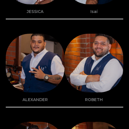
JESSICA
Isaí
ALEXANDER
ROBETH