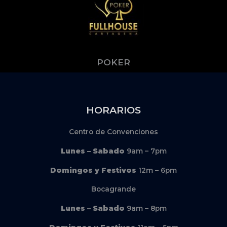
POKER
HORARIOS
Centro de Convenciones
Lunes – Sabado
9am – 7pm
Domingos y Festivos
12m – 6pm
Bocagrande
Lunes – Sabado
9am – 8pm