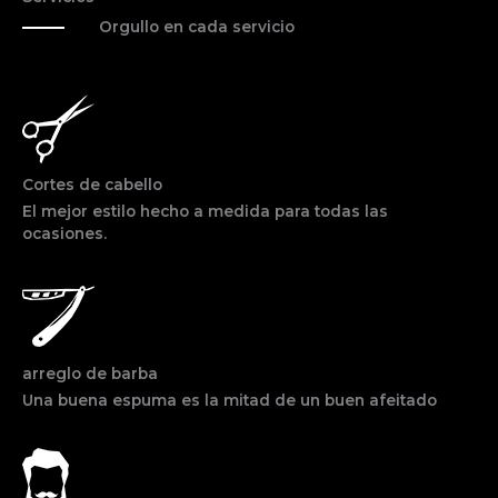
Orgullo en cada servicio
Cortes de cabello
El mejor estilo hecho a medida para todas las
ocasiones.
arreglo de barba
Una buena espuma es la mitad de un buen afeitado