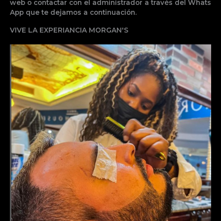
web o contactar con el administrador a través del Whats
App que te dejamos a continuación.
VIVE LA EXPERIANCIA MORGAN'S