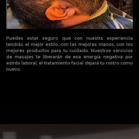
Puedes estar seguro que con nuestra experiencia
tendrás el mejor estilo, con las mejores manos, con los
mejores productos para tu cuidado. Nuestros servicios
de masajes te liberarán de esa energía negativa por
estrés laboral, el tratamiento facial dejará tu rostro como
nuevo.