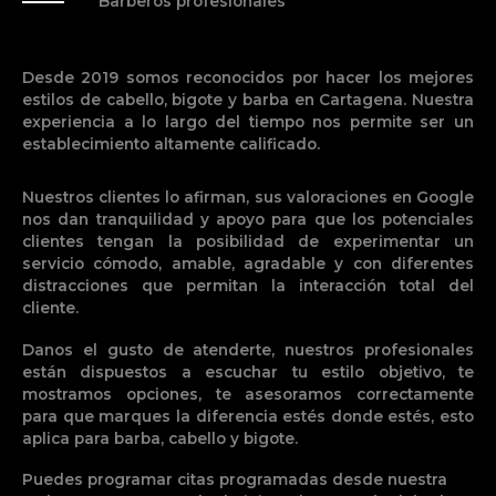
Barberos profesionales
Desde 2019 somos reconocidos por hacer los mejores
estilos de cabello, bigote y barba en Cartagena. Nuestra
experiencia a lo largo del tiempo nos permite ser un
establecimiento altamente calificado.
Nuestros clientes lo afirman, sus valoraciones en Google
nos dan tranquilidad y apoyo para que los potenciales
clientes tengan la posibilidad de experimentar un
servicio cómodo, amable, agradable y con diferentes
distracciones que permitan la interacción total del
cliente.
Danos el gusto de atenderte, nuestros profesionales
están dispuestos a escuchar tu estilo objetivo, te
mostramos opciones, te asesoramos correctamente
para que marques la diferencia estés donde estés, esto
aplica para barba, cabello y bigote.
Puedes programar citas programadas desde nuestra