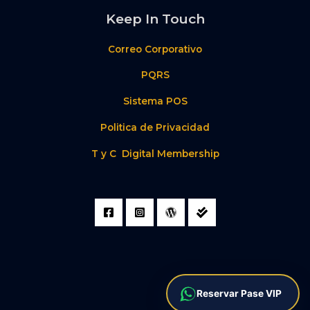
Keep In Touch
Correo Corporativo
PQRS
Sistema POS
Politica de Privacidad
T y C Digital Membership
Reservar Pase VIP