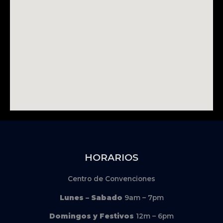
HORARIOS
Centro de Convenciones
Lunes – Sabado
9am – 7pm
Domingos y Festivos
12m – 6pm