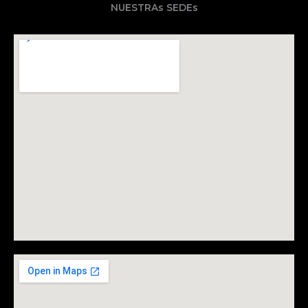
NUESTRAs SEDEs