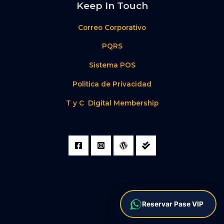
Keep In Touch
Correo Corporativo
PQRS
Sistema POS
Politica de Privacidad
T y C Digital Membership
Reservar Pase VIP