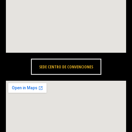
SEDE CENTRO DE CONVENCIONES