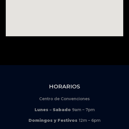
HORARIOS
Centro de Convenciones
Lunes – Sabado
9am – 7pm
Domingos y Festivos
12m – 6pm