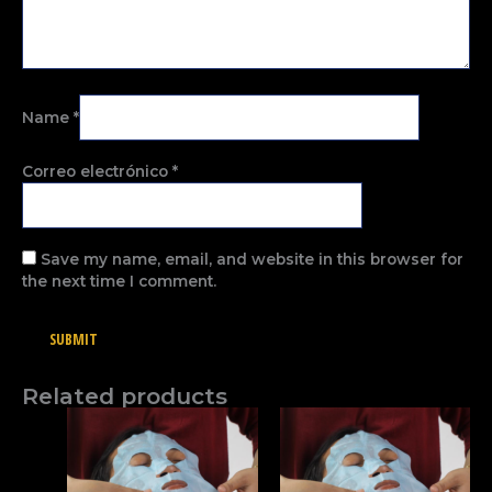
Name
*
Correo electrónico
*
Save my name, email, and website in this browser for
the next time I comment.
Related products