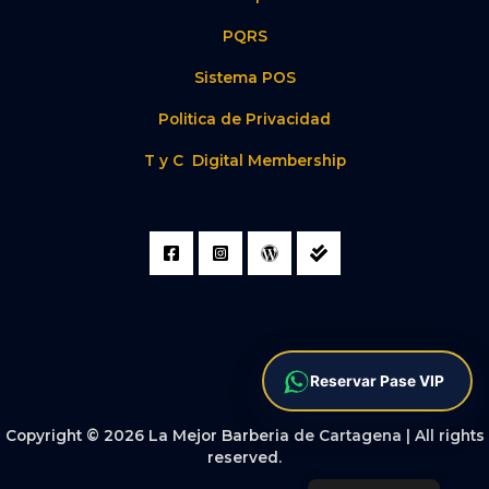
PQRS
Sistema POS
Politica de Privacidad
T y C Digital Membership
Reservar Pase VIP
Copyright © 2026 La Mejor Barberia de Cartagena | All rights
reserved.