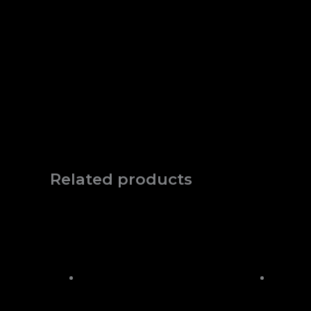
Related products