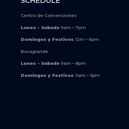
SCHEDULE
Centro de Convenciones
Lunes – Sabado
9am – 7pm
Domingos y Festivos
12m – 6pm
Bocagrande
Lunes – Sabado
9am – 8pm
Domingos y Festivos
11am – 5pm