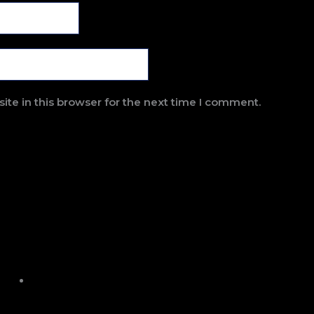
te in this browser for the next time I comment.