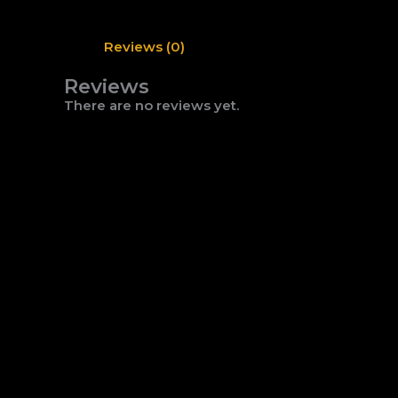
Reviews (0)
Reviews
There are no reviews yet.