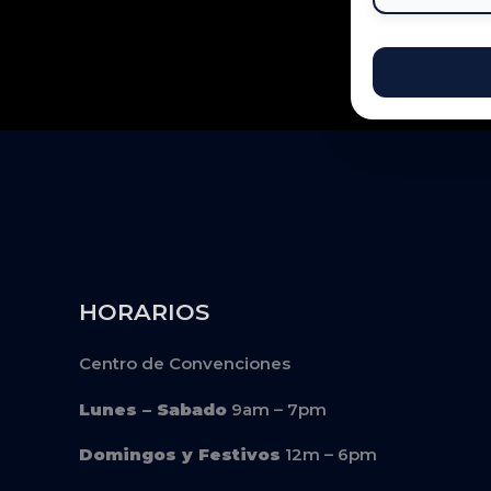
HORARIOS
Centro de Convenciones
Lunes – Sabado
9am – 7pm
Domingos y Festivos
12m – 6pm