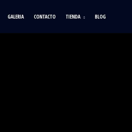
GALERIA
CONTACTO
TIENDA
BLOG