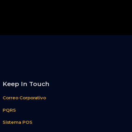
Keep In Touch
Correo Corporativo
PQRS
Sistema POS