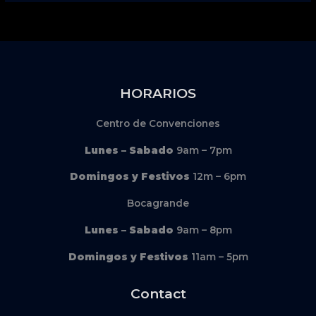
HORARIOS
Centro de Convenciones
Lunes – Sabado
9am – 7pm
Domingos y Festivos
12m – 6pm
Bocagrande
Lunes – Sabado
9am – 8pm
Domingos y Festivos
11am – 5pm
Contact