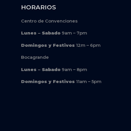
HORARIOS
Centro de Convenciones
Lunes – Sabado
9am – 7pm
Domingos y Festivos
12m – 6pm
Bocagrande
Lunes – Sabado
9am – 8pm
Domingos y Festivos
11am – 5pm