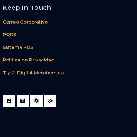
Keep In Touch
Correo Corporativo
PQRS
Sistema POS
Politica de Privacidad
T y C Digital Membership