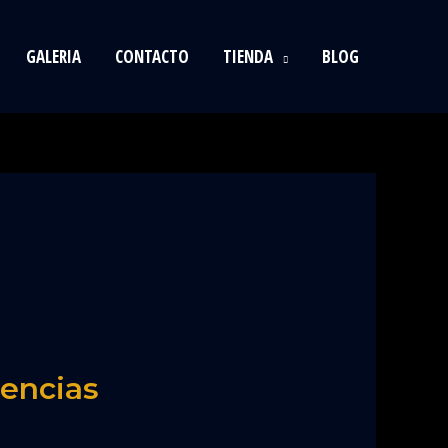
GALERIA
CONTACTO
TIENDA
BLOG
iencias