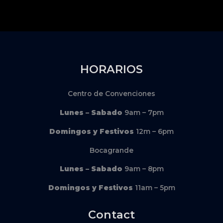
HORARIOS
Centro de Convenciones
Lunes – Sabado
9am – 7pm
Domingos y Festivos
12m – 6pm
Bocagrande
Lunes – Sabado
9am – 8pm
Domingos y Festivos
11am – 5pm
Contact