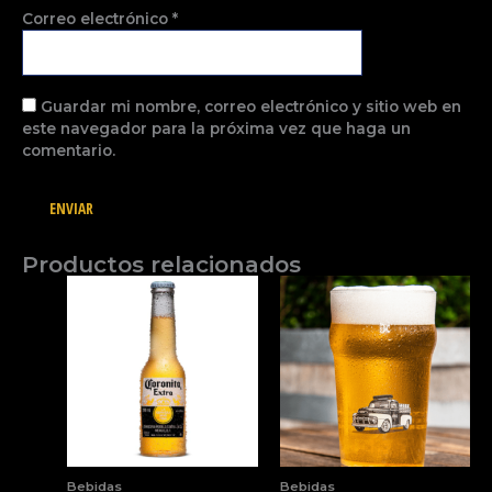
Correo electrónico
*
Guardar mi nombre, correo electrónico y sitio web en
este navegador para la próxima vez que haga un
comentario.
Productos relacionados
Bebidas
Bebidas