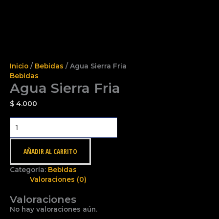
Inicio
/
Bebidas
/ Agua Sierra Fria
Bebidas
Agua Sierra Fria
$
4.000
AÑADIR AL CARRITO
Categoría:
Bebidas
Valoraciones (0)
Valoraciones
No hay valoraciones aún.