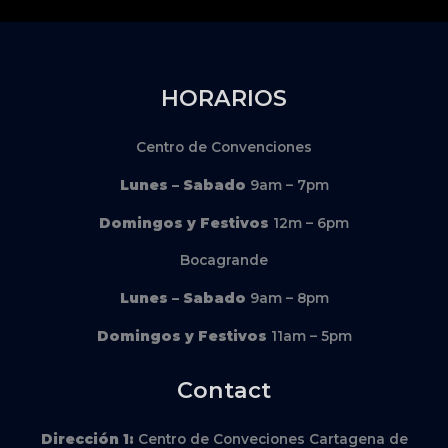
HORARIOS
Centro de Convenciones
Lunes – Sabado
9am – 7pm
Domingos y Festivos
12m – 6pm
Bocagrande
Lunes – Sabado
9am – 8pm
Domingos y Festivos
11am – 5pm
Contact
Dirección
1:
Centro de Conveciones Cartagena de