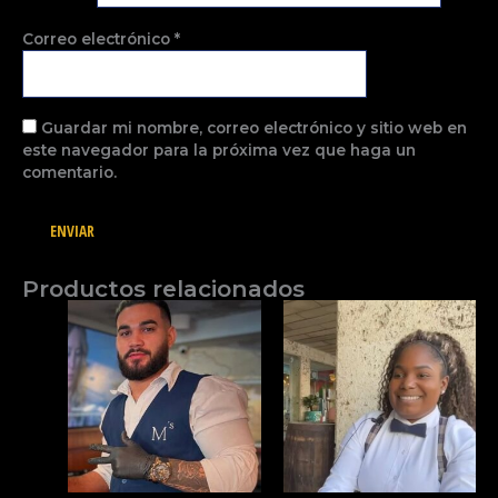
Correo electrónico
*
Guardar mi nombre, correo electrónico y sitio web en
este navegador para la próxima vez que haga un
comentario.
Productos relacionados