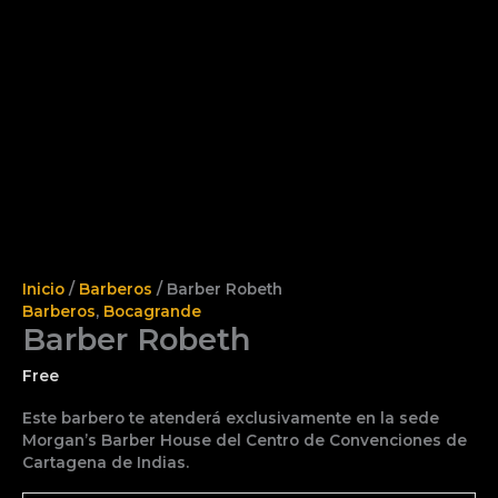
Inicio
/
Barberos
/ Barber Robeth
Barberos
,
Bocagrande
Barber Robeth
Free
Este barbero te atenderá exclusivamente en la sede
Morgan’s Barber House del Centro de Convenciones de
Cartagena de Indias.