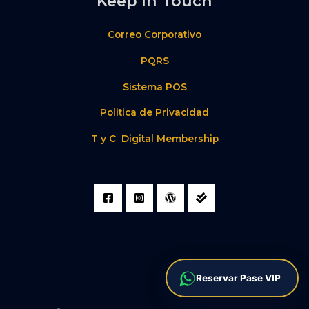
Keep In Touch
Correo Corporativo
PQRS
Sistema POS
Politica de Privacidad
T y C Digital Membership
Reservar Pase VIP