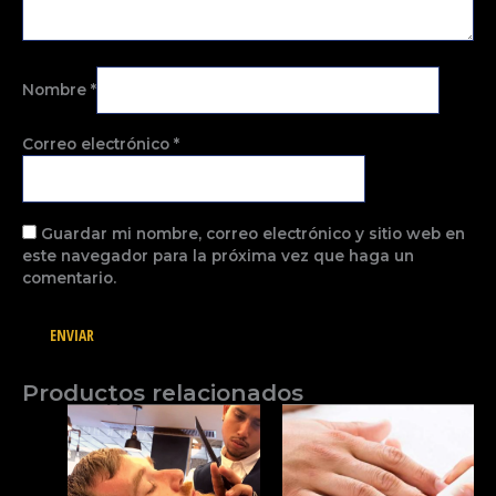
Nombre
*
Correo electrónico
*
Guardar mi nombre, correo electrónico y sitio web en
este navegador para la próxima vez que haga un
comentario.
Productos relacionados