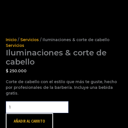
Inicio
/
Servicios
/ Iluminaciones & corte de cabello
Servicios
Iluminaciones & corte de
cabello
$
250.000
Corte de cabello con el estilo que más te guste, hecho
por profesionales de la barbería. Incluye una bebida
gratis.
AÑADIR AL CARRITO