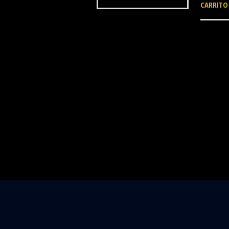
CARRITO