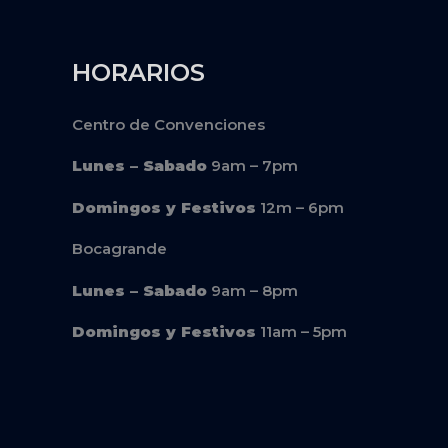
HORARIOS
Centro de Convenciones
Lunes – Sabado
9am – 7pm
Domingos y Festivos
12m – 6pm
Bocagrande
Lunes – Sabado
9am – 8pm
Domingos y Festivos
11am – 5pm