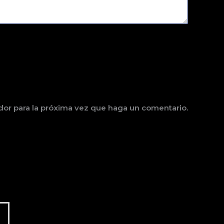
dor para la próxima vez que haga un comentario.