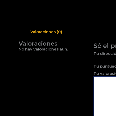
Valoraciones (0)
Valoraciones
Sé el 
No hay valoraciones aún.
Tu direcció
Tu puntua
Tu valorac