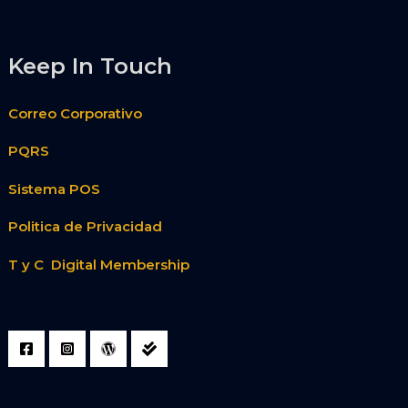
Keep In Touch
Correo Corporativo
PQRS
Sistema POS
Politica de Privacidad
T y C Digital Membership