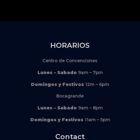
HORARIOS
Centro de Convenciones
Lunes – Sabado
9am – 7pm
Domingos y Festivos
12m – 6pm
Bocagrande
Lunes – Sabado
9am – 8pm
Domingos y Festivos
11am – 5pm
Contact