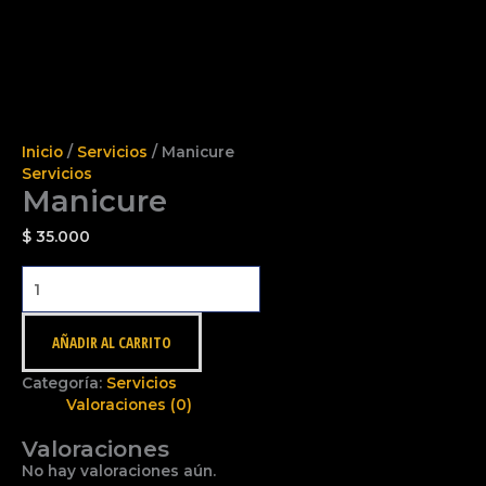
Inicio
/
Servicios
/ Manicure
Servicios
Manicure
$
35.000
AÑADIR AL CARRITO
Categoría:
Servicios
Valoraciones (0)
Valoraciones
No hay valoraciones aún.