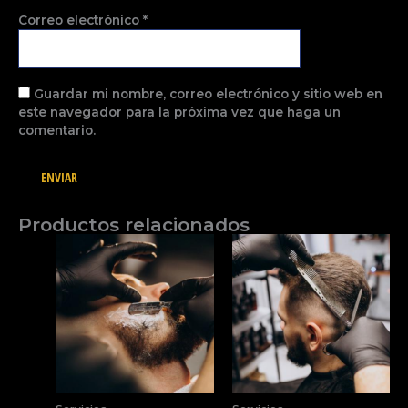
Correo electrónico
*
Guardar mi nombre, correo electrónico y sitio web en
este navegador para la próxima vez que haga un
comentario.
Productos relacionados