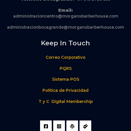
Email:
administracioncentro@morgansbarberhouse.com
administracionbocagrande@morgansbarberhouse.com
Keep In Touch
Correo Corporativo
PQRS
Sistema POS
Politica de Privacidad
T y C Digital Membership